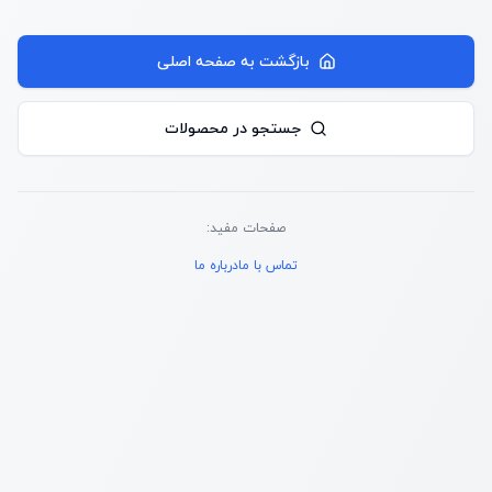
بازگشت به صفحه اصلی
جستجو در محصولات
صفحات مفید:
تماس با ما
درباره ما