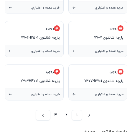
خرید عمده و اعتباری
خرید عمده و اعتباری
روچی
روچی
پارچه شانتون 7707
پارچه شانتون 7706H2501
خرید عمده و اعتباری
خرید عمده و اعتباری
روچی
روچی
پارچه شانتون 7307N2701
پارچه شانتون 7307H4701
خرید عمده و اعتباری
خرید عمده و اعتباری
3
2
1
پارچه مانتویی عمده