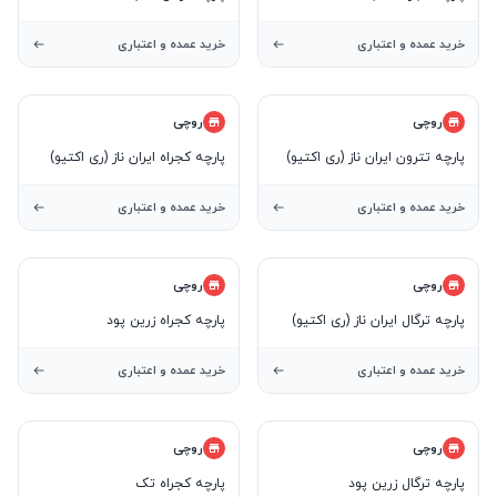
خرید عمده و اعتباری
خرید عمده و اعتباری
روچی
روچی
پارچه تترون ایران ناز (ری اکتیو)
پارچه کجراه ایران ناز (ری اکتیو)
خرید عمده و اعتباری
خرید عمده و اعتباری
روچی
روچی
پارچه ترگال ایران ناز (ری اکتیو)
پارچه کجراه زرین پود
خرید عمده و اعتباری
خرید عمده و اعتباری
روچی
روچی
پارچه ترگال زرین پود
پارچه کجراه تک