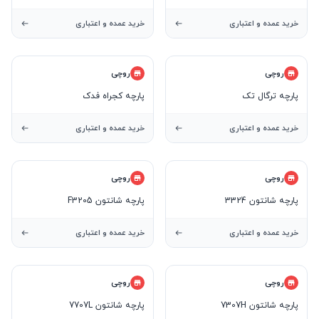
خرید عمده و اعتباری
خرید عمده و اعتباری
روچی
روچی
پارچه ترگال تک
پارچه کجراه فدک
خرید عمده و اعتباری
خرید عمده و اعتباری
روچی
روچی
پارچه شانتون 3324
پارچه شانتون F3205
خرید عمده و اعتباری
خرید عمده و اعتباری
روچی
روچی
پارچه شانتون 7307H
پارچه شانتون 7707L