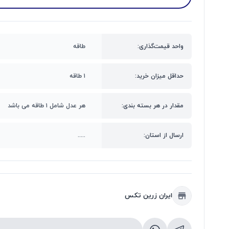
واحد قیمت‌گذاری:
طاقه
حداقل میزان خرید:
۱ طاقه
مقدار در هر بسته بندی:
هر عدل شامل ۱ طاقه می باشد
ارسال از استان:
.....
ایران زرین تکس