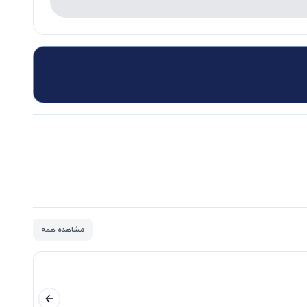
مشاهده همه
اسلاید قبلی