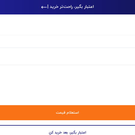
اعتبار بگیر، راحت‌تر خرید کن
|
استعلام قیمت
اعتبار بگیر، بعد خرید کن