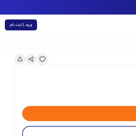
ورود | ثبت نام
اسلاید قبلی