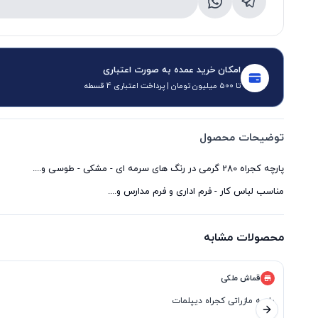
امکان خرید عمده به صورت اعتباری
تا 500 میلیون تومان | پرداخت اعتباری 4 قسطه
توضیحات محصول
مناسب لباس کار - فرم اداری و فرم مدارس و....
محصولات مشابه
قماش ملکی
پارچه مازراتی کجراه دیپلمات
اسلاید بعدی