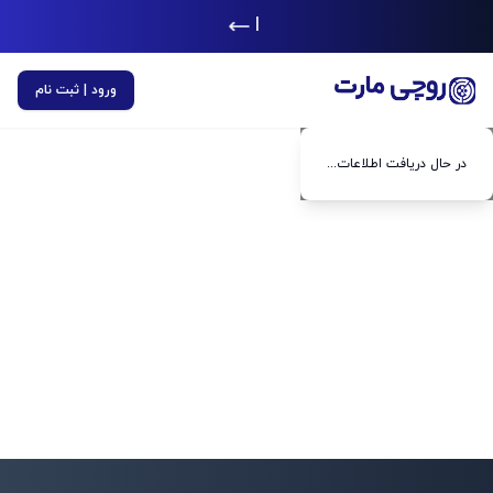
|
ورود | ثبت نام
در حال دریافت اطلاعات...