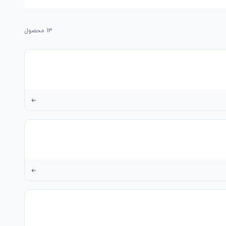
13
محصول