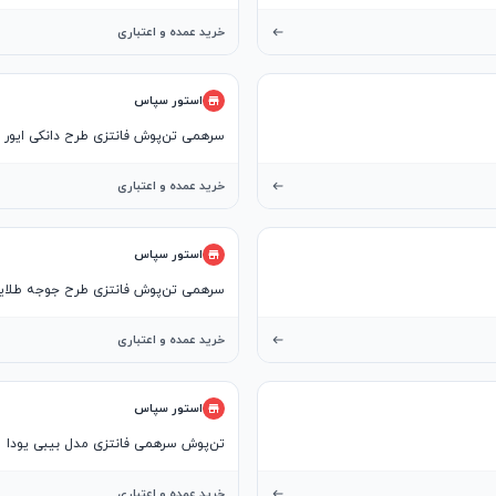
خرید عمده و اعتباری
استور سپاس
سرهمی تن‌پوش فانتزی طرح دانکی ایور
خرید عمده و اعتباری
استور سپاس
سرهمی تن‌پوش فانتزی طرح جوجه طلای
خرید عمده و اعتباری
استور سپاس
تن‌پوش سرهمی فانتزی مدل بیبی یودا
خرید عمده و اعتباری