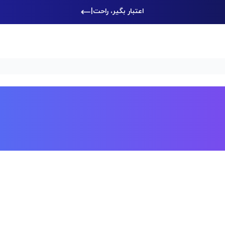
اعتبار بگیر، راحت‌تر خرید
|