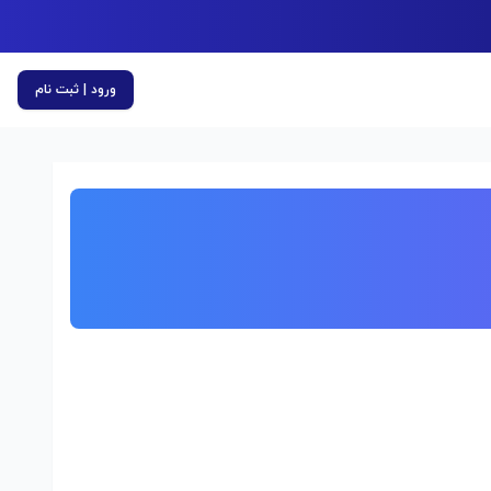
ورود | ثبت نام