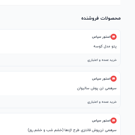
محصولات فروشنده
استور سپاس
پتو مدل کوسه
خرید عمده و اعتباری
استور سپاس
سرهمی تن پوش سالیوان
خرید عمده و اعتباری
استور سپاس
سرهمی تن‌پوش فانتزی طرح اژدها (خشم شب و خشم روز)