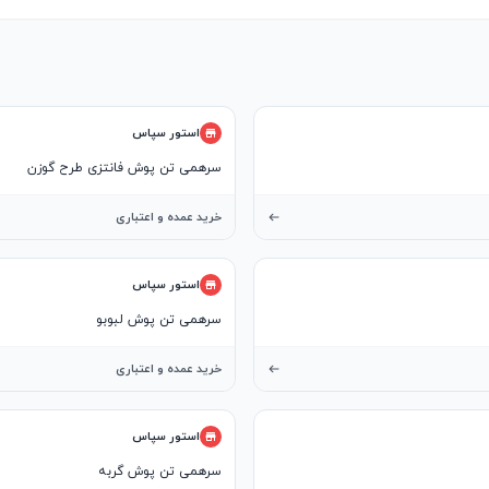
استور سپاس
سرهمی تن پوش فانتزی طرح گوزن
خرید عمده و اعتباری
استور سپاس
سرهمی تن پوش لبوبو
خرید عمده و اعتباری
استور سپاس
سرهمی تن پوش گربه