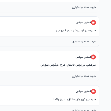
خرید عمده و اعتباری
استور سپاس
سررهمی تن پوش طرح کورومی
خرید عمده و اعتباری
استور سپاس
سرهمی تن‌پوش فانتزی طرح خرگوش صورتی
خرید عمده و اعتباری
استور سپاس
سرهمی تن‌پوش فانتزی طرح پاندا
خرید عمده و اعتباری