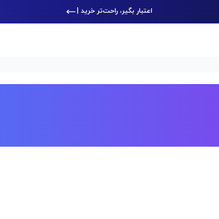
اعتبار بگیر، راحت‌تر خرید کن
|