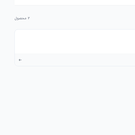
2
محصول