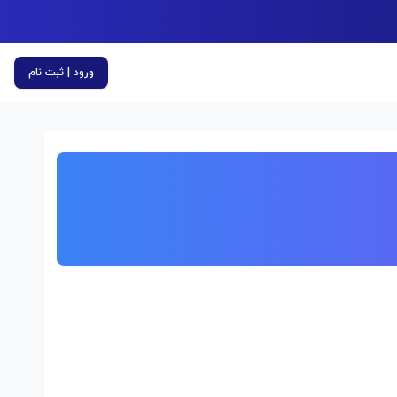
ورود | ثبت نام