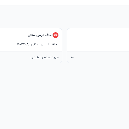
لحاف کرسی سنتی
لحاف کرسی سنتی- 502608
خرید عمده و اعتباری