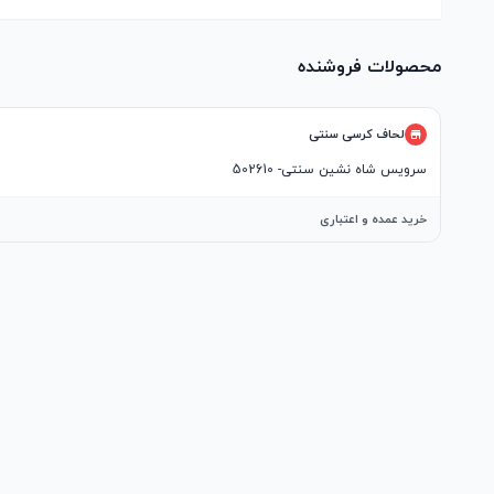
محصولات فروشنده
لحاف کرسی سنتی
سرویس شاه نشین سنتی- 502610
خرید عمده و اعتباری