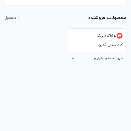
محصولات فروشنده
1
محصول
پوشاک درزیگر
کت سنتی ثمین
خرید عمده و اعتباری