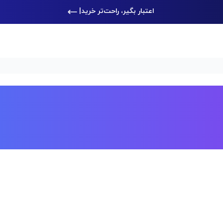
اعتبار بگیر، راحت‌تر خرید کن
|