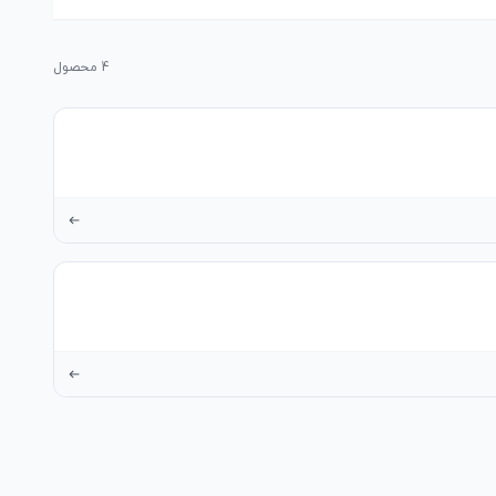
4
محصول