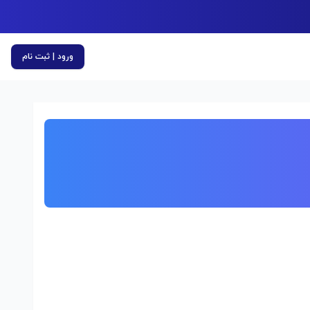
ورود | ثبت نام