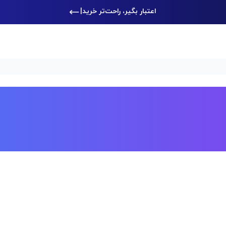
اعتبار بگیر، راحت‌تر خرید کن
|