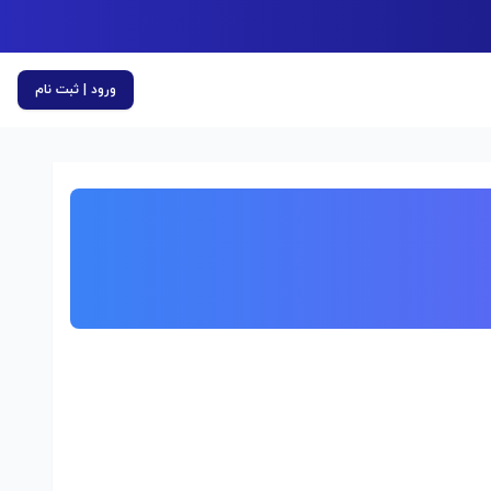
ورود | ثبت نام