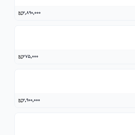
۲٬۸۹۰٬۰۰۰
۲۷۵٬۰۰۰
۲٬۹۰۰٬۰۰۰