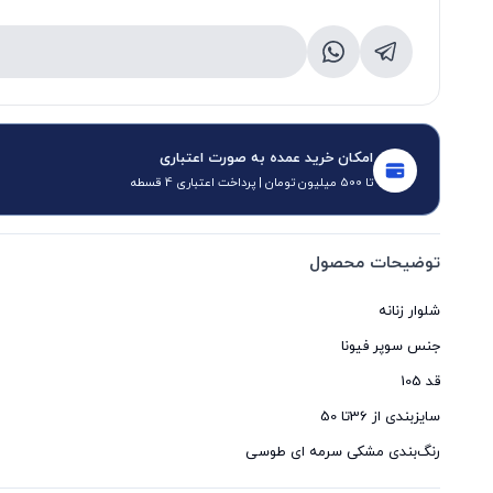
امکان خرید عمده به صورت اعتباری
تا 500 میلیون تومان | پرداخت اعتباری 4 قسطه
توضیحات محصول
رنگ‌بندی مشکی سرمه ای طوسی