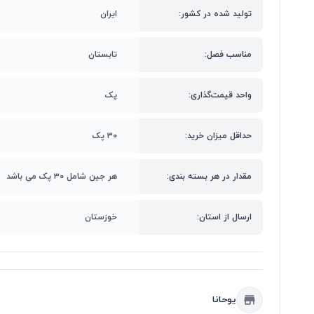
تولید شده در کشور:
ایران
مناسب فصل:
تابستان
واحد قیمت‌گذاری:
پک
حداقل میزان خرید:
۳۰ پک
مقدار در هر بسته بندی:
هر جین شامل ۳۰ پک می باشد
ارسال از استان:
خوزستان
یوحانا