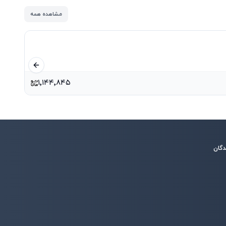
مشاهده همه
اسلاید قبلی
۱٬۱۴۴٬۸۴۵
دگان