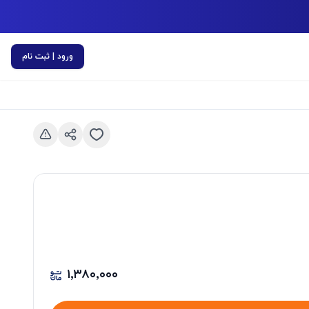
ورود | ثبت نام
اسلاید قبلی
۱٬۳۸۰٬۰۰۰