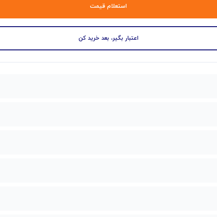
استعلام قیمت
اعتبار بگیر، بعد خرید کن