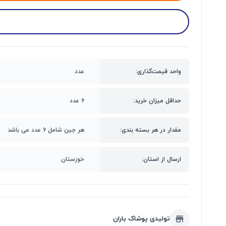
واحد قیمت‌گذاری:
عدد
حداقل میزان خرید:
۶ عدد
مقدار در هر بسته بندی:
هر جین شامل ۶ عدد می باشد
ارسال از استان:
خوزستان
تولیدی پوشاک باران