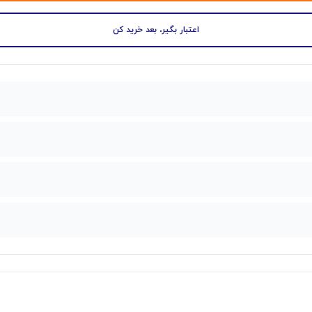
اعتبار بگیر، بعد خرید کن