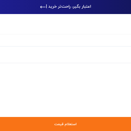
اعتبار بگیر، راحت‌تر خرید کن
|
استعلام قیمت