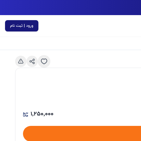
ورود | ثبت نام
اسلاید قبلی
۱٬۲۵۰٬۰۰۰