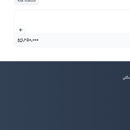
مشاهده همه
اسلاید قبلی
۱٬۲۵۰٬۰۰۰
دگان