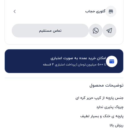
گلوری حجاب
تماس مستقیم
امکان خرید عمده به صورت اعتباری
تا 500 میلیون تومان | پرداخت اعتباری 4 قسطه
توضیحات محصول