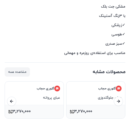
مناسب برای استفاده‌ی روزمره و مهمانی
محصولات مشابه
مشاهده همه
گلوری حجاب
گلوری حجاب
عبای جلوگلدوزی
عبای پروانه
ید بعدی
اسلاید قبلی
۳٬۲۷۰٬۰۰۰
۳٬۲۷۰٬۰۰۰