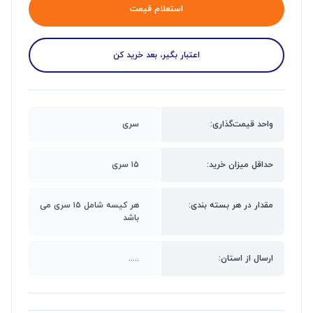
استعلام قیمت
اعتبار بگیر، بعد خرید کن
واحد قیمت‌گذاری:
سری
حداقل میزان خرید:
۱۵ سری
مقدار در هر بسته بندی:
هر کیسه شامل ۱۵ سری می
باشد
ارسال از استان:
.....