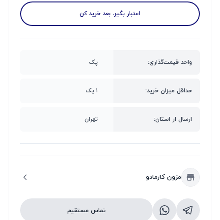
اعتبار بگیر، بعد خرید کن
واحد قیمت‌گذاری:
پک
حداقل میزان خرید:
۱ پک
ارسال از استان:
تهران
مزون کارمادو
تماس مستقیم