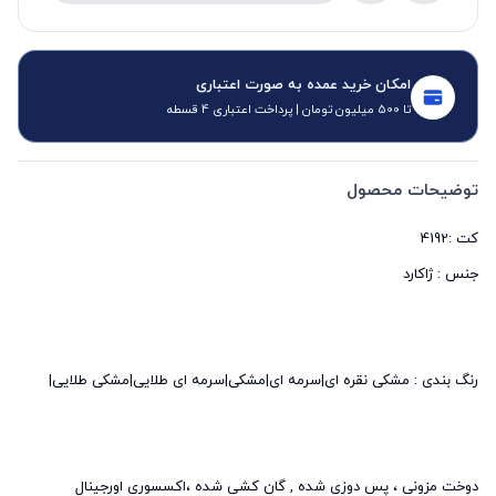
امکان خرید عمده به صورت اعتباری
تا 500 میلیون تومان | پرداخت اعتباری 4 قسطه
توضیحات محصول