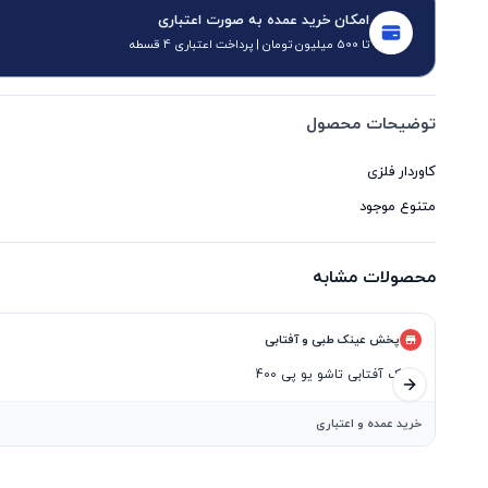
امکان خرید عمده به صورت اعتباری
تا 500 میلیون تومان | پرداخت اعتباری 4 قسطه
توضیحات محصول
متنوع موجود
محصولات مشابه
پخش عینک طبی و آفتابی
عینک آفتابی تاشو یو پی 400
اسلاید بعدی
خرید عمده و اعتباری