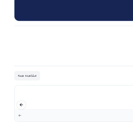
مشاهده همه
اسلاید قبلی