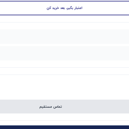
اعتبار بگیر، بعد خرید کن
تماس مستقیم