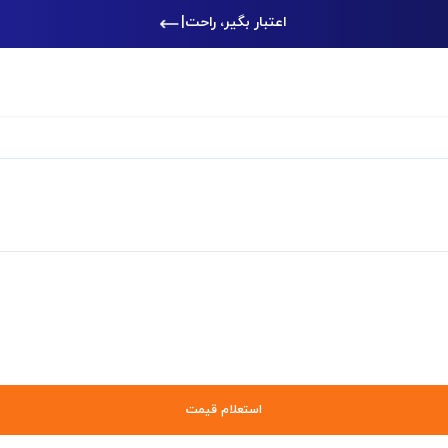
اعتبار بگیر، راحت‌تر خ
|
استعلام قیمت