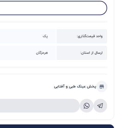
واحد قیمت‌گذاری:
پک
ارسال از استان:
هرمزگان
پخش عینک طبی و آفتابی