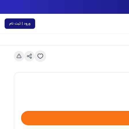
ورود | ثبت نام
اسلاید قبلی