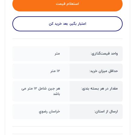
استعلام قیمت
اعتبار بگیر، بعد خرید کن
واحد قیمت‌گذاری:
متر
حداقل میزان خرید:
۱۲ متر
مقدار در هر بسته بندی:
هر جین شامل ۱۲ متر می
باشد
ارسال از استان:
خراسان رضوي