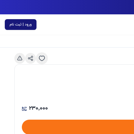
ورود | ثبت نام
اسلاید قبلی
۲۳۰٬۰۰۰