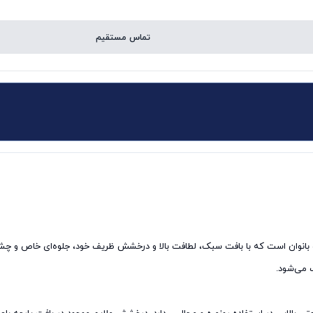
تماس مستقیم
ک بانوان است که با بافت سبک، لطافت بالا و درخشش ظریف خود، جلوه‌ای خاص و چشم‌ن