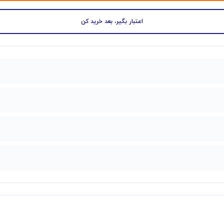
اعتبار بگیر، بعد خرید کن