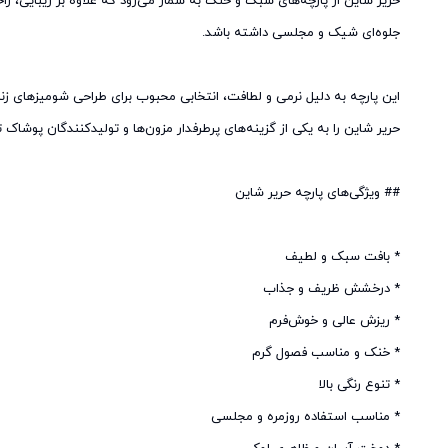
حریر شاین از پارچه‌های سبک و خنک به شمار می‌رود که علاوه بر زیبایی، ر
این پارچه به دلیل نرمی و لطافت، انتخابی محبوب برای طراحی شومیزهای ز