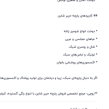
**روچی؛ مرجع تخصصی فروش پارچه حریر شاین با تنوع رنگی گسترده، کیفیت