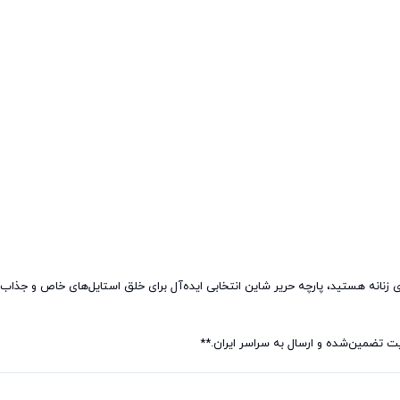
 تضمین‌شده و ارسال به سراسر ایران.**