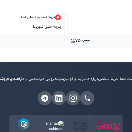
فروشگاه پارچه مبلی آسا
پارچه مبلی فلوریدا
۷۵۰٬۰۰۰
ت حفظ حریم شخصی
درباره ما
شرایط و قوانین
مجله روچی مارت
تماس با ما
راهنمای فروشن