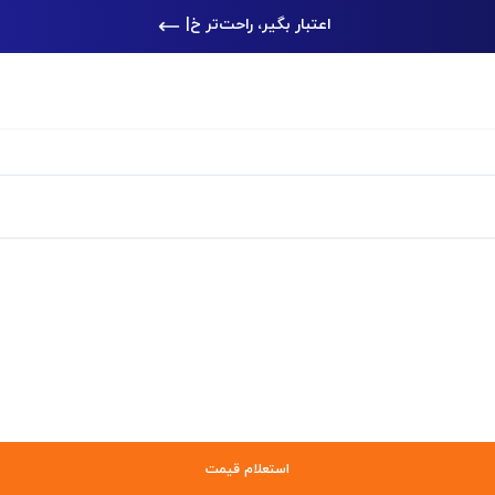
اعتبار بگیر، راحت‌تر خرید کن
|
استعلام قیمت