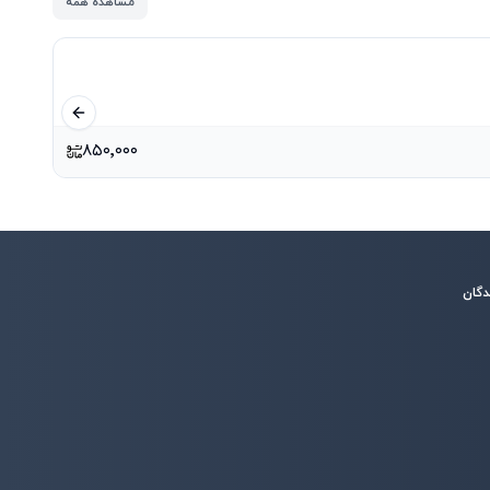
مشاهده همه
اسلاید قبلی
۸۵۰٬۰۰۰
دگان