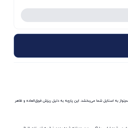
واز به استایل شما می‌بخشد. این پارچه به دلیل ریزش فوق‌العاده و ظاهر