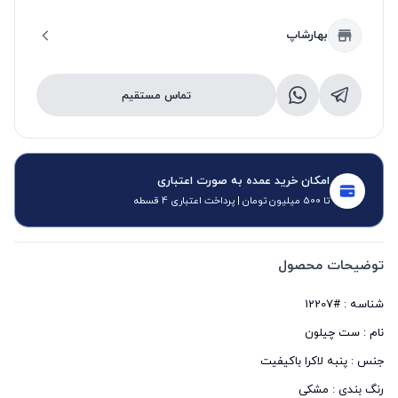
بهارشاپ
تماس مستقیم
امکان خرید عمده به صورت اعتباری
تا 500 میلیون تومان | پرداخت اعتباری 4 قسطه
توضیحات محصول