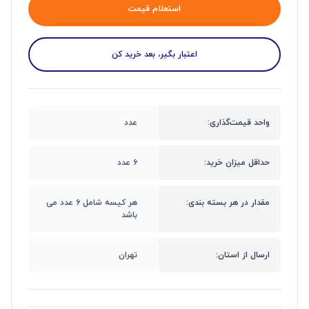
استعلام قیمت
اعتبار بگیر، بعد خرید کن
واحد قیمت‌گذاری:
عدد
حداقل میزان خرید:
۶ عدد
مقدار در هر بسته بندی:
هر کیسه شامل ۶ عدد می
باشد
ارسال از استان:
تهران