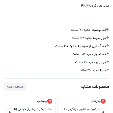
🌹دمپا حدود 30 سانت
محصولات مشابه
مشاهده همه
بهارشاپ
بهارشاپ
ست تیشرت و شلوار خونگی زنانه
ست تیشرت وشلوار خونگی زنانه