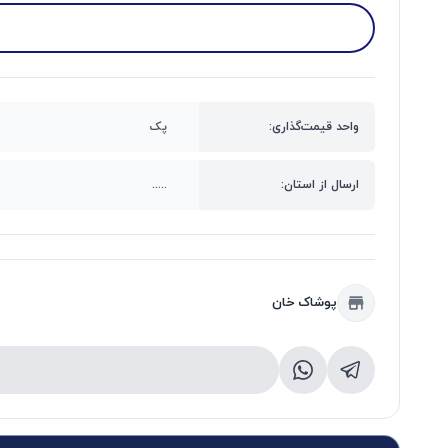
واحد قیمت‌گذاری:
پک
ارسال از استان:
.....
پوشاک خان