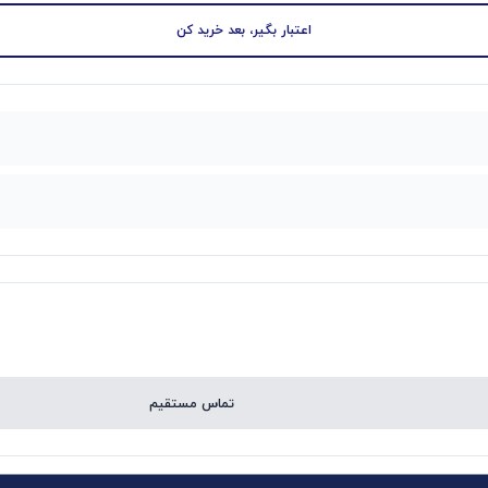
اعتبار بگیر، بعد خرید کن
تماس مستقیم