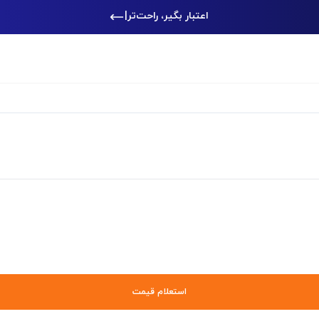
اعتبار بگیر، راحت‌تر خرید
|
استعلام قیمت