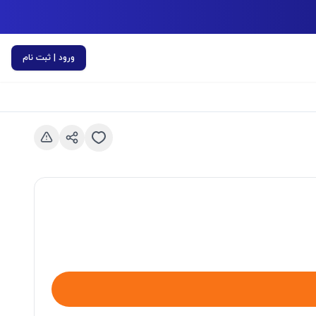
ورود | ثبت نام
اسلاید قبلی