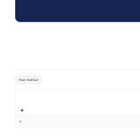
مشاهده همه
اسلاید قبلی