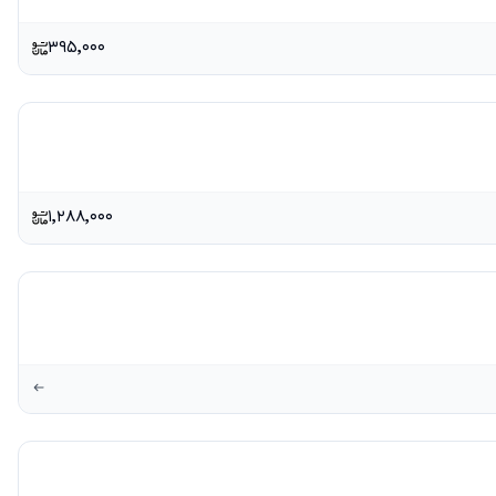
۳۹۵٬۰۰۰
۱٬۲۸۸٬۰۰۰