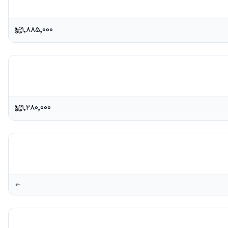
۱٬۸۸۵٬۰۰۰
۱٬۲۸۰٬۰۰۰