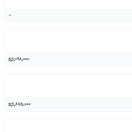
۱٬۰۹۸٬۰۰۰
۱٬۸۷۵٬۰۰۰