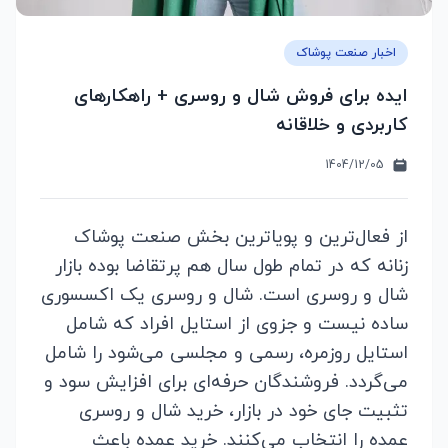
اخبار صنعت پوشاک
ایده برای فروش شال و روسری + راهکارهای
کاربردی و خلاقانه
1404/12/05
از فعال‌ترین و پویاترین بخش صنعت پوشاک
زنانه که در تمام طول سال هم پرتقاضا بوده بازار
شال و روسری است. شال و روسری یک اکسسوری
ساده نیست و جزوی از استایل افراد که شامل
استایل روزمره، رسمی و مجلسی می‌شود را شامل
می‌گردد. فروشندگان حرفه‌ای برای افزایش سود و
تثبیت جای خود در بازار، خرید
شال و روسری
عمده
را انتخاب می‌کنند. خرید عمده باعث