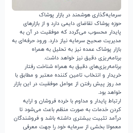
سرمایه‌گذاری هوشمند در بازار پوشاک
حوزه پوشاک تقاضای دایمی دارد و از بازارهای
پایدار محسوب می‌گردد که موفقیت در آن به
مدیریت صحیح سرمایه نیاز دارد. ورود حرفه‌ای به
بازار
پوشاک عمده
نیز به تحلیل به همراه
برنامه‌ریزی دقیق نیز خواهد داشت.
برنامه‌ریزی‌های دقیق به همراه شناخت رفتار
خریدار و انتخاب تامین کننده معتبر و مطابق با
مد روز پیش رفتن از عوامل موفقیت در این بازار
خواهد بود.
ارتباط پایدار و مداوم با خرده فروشان و ارایه
کردن خدمات به صورت منظم باعث می‌شود تا
درآمد تثبیت بیشتری داشته باشد و فروشندگان
معمولا بخشی از سرمایه خود را جهت معرفی