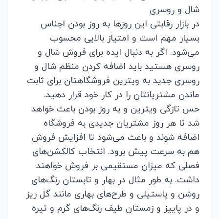
شال و روسری
در بازار رقابتی این روزها به روز بودن اجناس
بسیار مهم است و امتیاز بالایی محسوب
می‌شود. اگر به دنبال ایده برای فروش شال و
روسری هستید باید اضافه کردن منظم
شال و
روسری جدید
به ویترین فروشگاهتان برای ثابت
ماندن مشتریانتان را در کار خود قرار دهید.
حس تازگی ویترین و به روز بودن باعث خواهد
شد تا هر روز مشتریان جدیدی به فروشگاه
اضافه شوند و باعث می‌شود تا افزایش فروش
هم به سرعت پیش برود. انتخاب کالکشن‌های
فصلی که میزان مستقیمی بر فروش خواهند
داشت. به طور مثال در بهار و تابستان رنگ‌های
روشن و پاستیلی و طرح‌های بهاری مانند گل ریز
و در پاییز و زمستان طیف رنگ‌های گرم و تیره