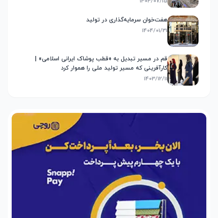
1404/07/15
هفت‌خوان سرمایه‌گذاری در تولید
1404/01/31
قم در مسیر تبدیل به «قطب پوشاک ایرانی اسلامی» |
کارآفرینی که مسیر تولید ملی را هموار کرد
1403/12/11