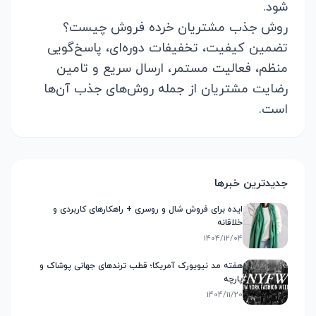
شود.
روش جذب مشتریان خرده فروش چیست؟
تضمین کیفیت، تخفیفات دوره‌ای، پاسخ‌گویی
منظم، فعالیت مستمر، ارسال سریع و تامین
رضایت مشتریان از جمله روش‌های جذب آن‌ها
است.
جدیدترین خبرها
ایده برای فروش شال و روسری + راهکارهای کاربردی و
خلاقانه
1404/12/04
هفته مد نیویورک آمریکا؛ قطب ترندهای جهانی پوشاک و
پارچه
1404/11/20