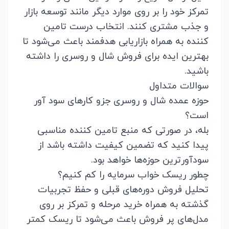
تمرکز خود را بر روی موارد دیگر مانند توسعه بازار
و جذب مشتری کنند. انتخاب درست تامین
کننده به همراه بازاریابی هدفمند باعث می‌شود تا
بهترین ایده برای فروش شال و روسری را داشته
باشید.
سوالات متداول
حوزه عمده شال و روسری جزو کارهای سود آور
است؟
بله، در صورتی که منبع تامین کننده مناسبی
پیدا کنید که تضمین کیفیت داشته باشد از
سودآورترین حوزه‌ها خواهد بود.
چطور ریسک خواب سرمایه را کم کنیم؟
تحلیل فروش دوره‌های قبلی و حفظ تجربیات
گذشته به همراه خرید مرحله و تمرکز بر روی
مدل‌های پر فروش باعث می‌شود تا ریسک کمتر