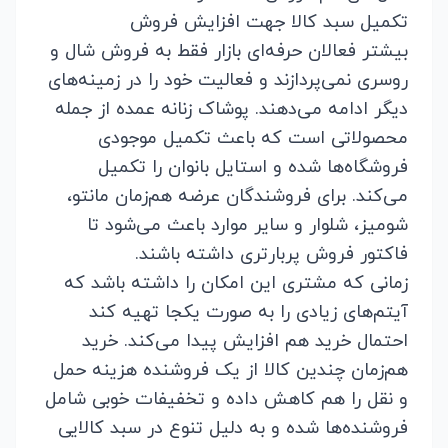
تکمیل سبد کالا جهت افزایش فروش
بیشتر فعالان حرفه‌ای بازار فقط به فروش شال و
روسری نمی‌پردازند و فعالیت خود را در زمینه‌های
دیگر ادامه می‌دهند.
پوشاک زنانه عمده
از جمله
محصولاتی است که باعث تکمیل موجودی
فروشگاه‌ها شده و استایل بانوان را تکمیل
می‌کند. برای فروشندگان عرضه هم‌زمان مانتو،
شومیز، شلوار و سایر موارد باعث می‌شود تا
فاکتور فروش پربارتری داشته باشند.
زمانی که مشتری این امکان را داشته باشد که
آیتم‌های زیادی را به صورت یکجا تهیه کند
احتمال خرید هم افزایش پیدا می‌کند. خرید
هم‌زمان چندین کالا از یک فروشنده هزینه حمل
و نقل را هم کاهش داده و تخفیفات خوبی شامل
فروشنده‌ها شده و به دلیل تنوع در سبد کالایی