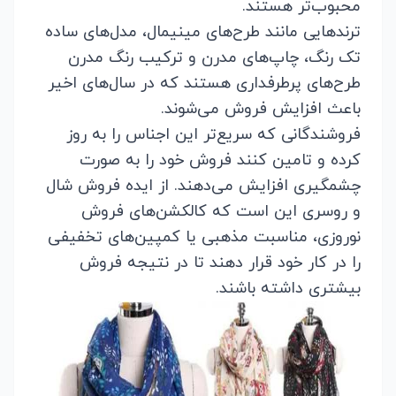
محبوب‌تر هستند.
ترندهایی مانند طرح‌های مینیمال، مدل‌های ساده
تک رنگ، چاپ‌های مدرن و ترکیب رنگ مدرن
طرح‌های پرطرفداری هستند که در سال‌های اخیر
باعث افزایش فروش می‌شوند.
فروشندگانی که سریع‌تر این اجناس را به روز
کرده و تامین کنند فروش خود را به صورت
چشمگیری افزایش می‌دهند. از ایده فروش شال
و روسری این است که کالکشن‌های فروش
نوروزی، مناسبت مذهبی یا کمپین‌های تخفیفی
را در کار خود قرار دهند تا در نتیجه فروش
بیشتری داشته باشند.