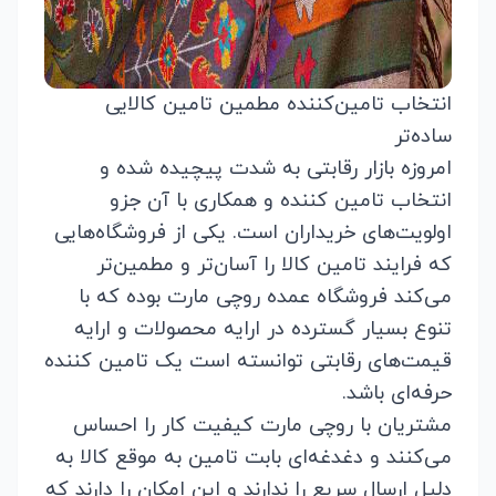
انتخاب تامین‌کننده مطمین تامین کالایی
ساده‌تر
امروزه بازار رقابتی به شدت پیچیده شده و
انتخاب تامین کننده و همکاری با آن جزو
اولویت‌های خریداران است. یکی از فروشگاه‌هایی
که فرایند تامین کالا را آسان‌تر و مطمین‌تر
می‌کند
فروشگاه عمده روچی مارت
بوده که با
تنوع بسیار گسترده در ارایه محصولات و ارایه
قیمت‌های رقابتی توانسته است یک تامین کننده
حرفه‌ای باشد.
مشتریان با روچی مارت کیفیت کار را احساس
می‌کنند و دغدغه‌ای بابت تامین به موقع کالا به
دلیل ارسال سریع را ندارند و این امکان را دارند که