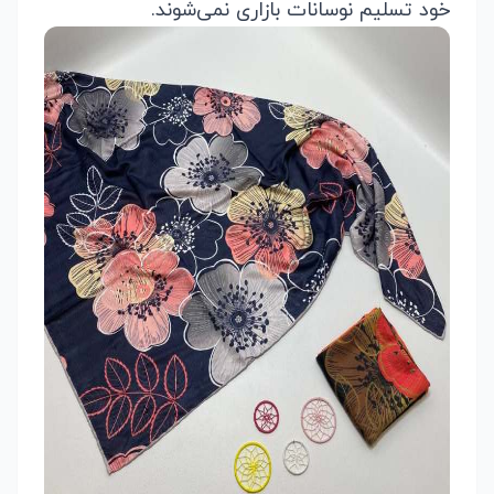
خود تسلیم نوسانات بازاری نمی‌شوند.