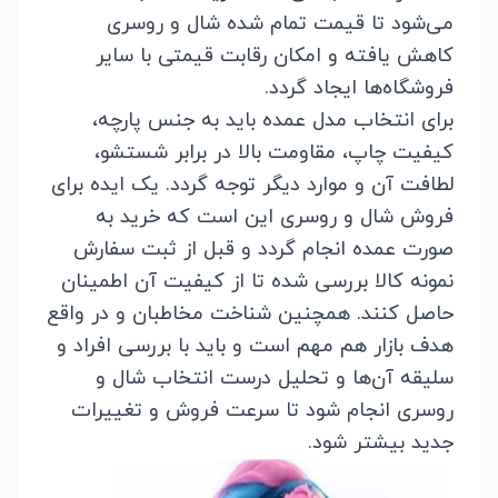
می‌شود تا قیمت تمام شده شال و روسری
کاهش یافته و امکان رقابت قیمتی با سایر
فروشگاه‌ها ایجاد گردد.
برای انتخاب مدل عمده باید به جنس پارچه،
کیفیت چاپ، مقاومت بالا در برابر شستشو،
لطافت آن و موارد دیگر توجه گردد. یک ایده برای
فروش شال و روسری این است که خرید به
صورت عمده انجام گردد و قبل از ثبت سفارش
نمونه کالا بررسی شده تا از کیفیت آن اطمینان
حاصل کنند. همچنین شناخت مخاطبان و در واقع
هدف بازار هم مهم است و باید با بررسی افراد و
سلیقه آن‌ها و تحلیل درست انتخاب شال و
روسری انجام شود تا سرعت فروش و تغییرات
جدید بیشتر شود.