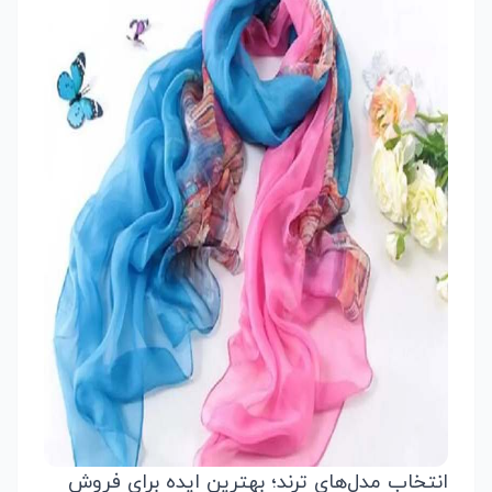
انتخاب مدل‌های ترند؛ بهترین ایده برای فروش