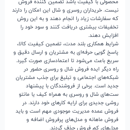
محصولی با کیفیت باشد تضمین کننده فروش
نیست. خریداران روسری و شال این امکان را دارند
که سفارشات زیاد را انجام دهند و به این روش
تخفیفات بیشتری دریافت کنند و سود خود را
افزایش دهند.
شرایط همکاری بلند مدت، تضمین کیفیت کالا،
پاسخ گویی حرفه‌ای به مشتریان و ارسال دقیق و
سریع باعث می‌شود تا اعتمادسازی صورت گیرد.
راه دیگر ایده فروش شال و روسری حضور در
شبکه‌های اجتماعی و تبلیغ برای جذب مشتریان
جدید است. برخی از فروشندگان با پیشنهاد
ست‌های شال و روسری به همراه کیف یا مانتو
روشی جدیدی برای ارایه کارهای خود دارند. در
فروش عمده مدیریت موجودی مهم است و باید
فروش ماهانه و مدل‌های پرفروش اضافه و
مدل‌های کم فروش حذف گردند.