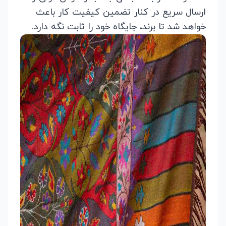
ارسال سریع در کنار تضمین کیفیت کار باعث
خواهد شد تا برند، جایگاه خود را ثابت نگه دارد.