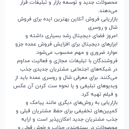
محصولات جدید و توسعه بازار و تبلیغات قرار
می‌دهند.
بازاریابی فروش آنلاین بهترین ایده برای فروش
شال و روسری
امروز فضای دیجیتال رشد بسیاری داشته و
ابزارهای دیجیتال برای افزایش فروش عمده جزو
موارد ضروری و مهم محسوب می‌شود.
فروشندگان با تبلیغات مجازی و فعالیت مداوم
در شبکه‌های اجتماعی مشتریان جدیدی جذب
می‌کنند. برای معرفی شال و روسری عمده باید از
ویدیوهای تبلیغی و یا نحوه ست کردن آن عکس
و فیلم تهیه کرد.
بازاریابی به روش‌های دیگری مانند پیامک و
کمپین‌های تخفیفی برای حفظ مشتریان قبلی و
جذب مشتریان جدید امکان‌پذیر است و ارایه
محصولات در بسته‌بندی جذاب و خوش قولی و