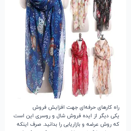
راه کارهای حرفه‌ای جهت افزایش فروش
یکی دیگر از ایده فروش شال و روسری این است
که روش عرضه و بازاریابی را بدانید. صرف اینکه