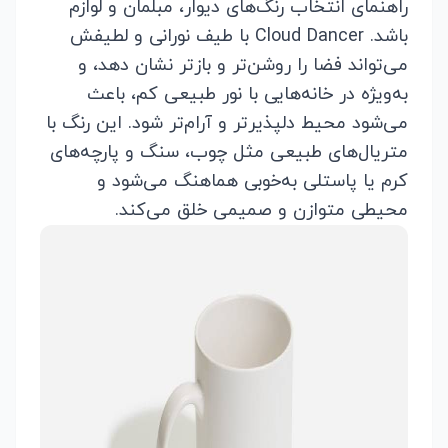
راهنمای انتخاب‌ رنگ‌های دیوار، مبلمان و لوازم
باشد. Cloud Dancer با طیف نورانی و لطیفش
می‌تواند فضا را روشن‌تر و بازتر نشان دهد، و
به‌ویژه در خانه‌هایی با نور طبیعی کم، باعث
می‌شود محیط دلپذیرتر و آرام‌تر شود. این رنگ با
متریال‌های طبیعی مثل چوب، سنگ و پارچه‌های
کرم یا پاستلی به‌خوبی هماهنگ می‌شود و
محیطی متوازن و صمیمی خلق می‌کند.