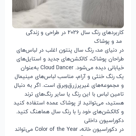
کاربردهای رنگ سال 2026 در طراحی و زندگی
مد و پوشاک
در دنیای مد، رنگ سال پنتون اغلب در لباس‌های
طراحان پوشاک، کالکشن‌های جدید و استایل‌های
خیابانی دیده می‌شود. Cloud Dancer به‌عنوان
یک رنگ خنثی و آرام، مناسب لباس‌های مینیمال
و مجموعه‌های غیرپرزرق‌وبرق است. اگر به دنبال
تامین لباس با این رنگ یا سایر رنگ‌های ترند
هستید، می‌توانید از
پوشاک عمده
استفاده کنید
و کالکشن‌های خود را با رنگ سال هماهنگ کنید.
دکوراسیون داخلی
در دکوراسیون خانه، Color of the Year می‌تواند