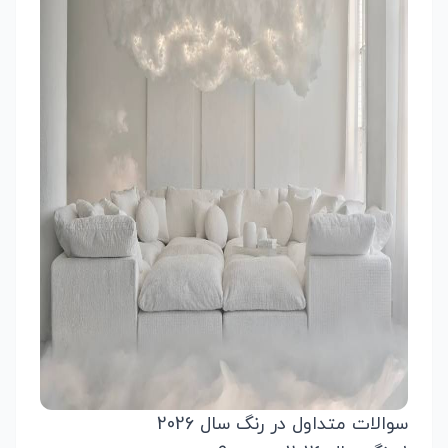
سوالات متداول در رنگ سال 2026