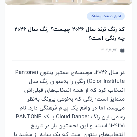
اخبار صنعت پوشاک
کد رنگ ترند سال 2026 چیست؟ رنگ سال 2026
چه رنگی است؟
1404/11/14
در سال 2026، موسسه‌ی معتبر پنتون (Pantone
Color Institute) رنگی را به‌عنوان رنگ سال
انتخاب کرد که از همه انتخاب‌های قبلی‌اش
متمایز است؛ رنگی که به‌نوعی بی‌رنگ به‌نظر
می‌رسد، اما در واقع یک پیام فرهنگی دارد. نام
رسمی این رنگ Cloud Dancer با کد PANTONE
11-4201 است، و این نخستین بار در تاریخ
انتخاب‌های پنتون است که یک سایه‌ از سفید یا