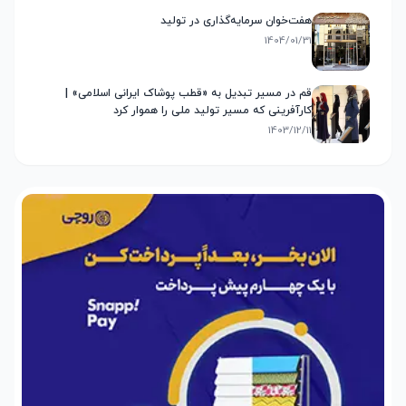
هفت‌خوان سرمایه‌گذاری در تولید
1404/01/31
قم در مسیر تبدیل به «قطب پوشاک ایرانی اسلامی» |
کارآفرینی که مسیر تولید ملی را هموار کرد
1403/12/11