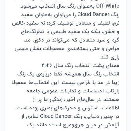
Off‑White به‌عنوان رنگ سال انتخاب می‌شود.
رنگ Cloud Dancer را می‌توان به‌عنوان سفید
نرم، لطیف و متعادل توصیف کرد؛ نه سفید خالص
و خشن، بلکه یک سفید طبیعی با ته‌لرنگ‌های
گرم و سرد متعادل که می‌تواند در دکور، مد،
طراحی و حتی بسته‌بندی محصولات نقش مهمی
بازی کند.
معنای پشت انتخاب رنگ سال 2026
انتخاب رنگ سال همیشه فقط درباره‌ی یک رنگ
زیبا در مد یا طراحی نیست. این انتخاب‌ها معمولا
بازتاب احساسات و تمایلات عمومی جامعه
هستند. در سال‌های اخیر، زندگی ما پر از
اطلاعات، استرس و محرک‌های بصری بوده است.
در چنین دنیایی، رنگ Cloud Dancer نمادی از
آرامش در میان هرج‌ومرج است؛ مانند یک