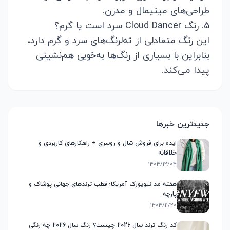
طراحی‌های مینیمال و مدرن.
5. رنگ Cloud Dancer سرد است یا گرم؟
این رنگ متعادلی از ته‌لرنگ‌های سرد و گرم دارد،
بنابراین با بسیاری از رنگ‌ها به‌خوبی هم‌نشینی
پیدا می‌کند.
جدیدترین خبرها
ایده برای فروش شال و روسری + راهکارهای کاربردی و
خلاقانه
1404/12/04
هفته مد نیویورک آمریکا؛ قطب ترندهای جهانی پوشاک و
پارچه
1404/11/20
کد رنگ ترند سال 2026 چیست؟ رنگ سال 2026 چه رنگی