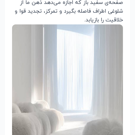
صفحه‌ی سفید باز که اجازه می‌دهد ذهن ما از
شلوغی اطراف فاصله بگیرد و تمرکز، تجدید قوا و
خلاقیت را بازیابد.