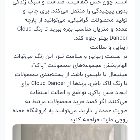
است، چون حس شفافیت، صداقت و سبک زندگی
بدون پیچیدگی را منتقل می‌کند. برای چاپ و
تولید محصولات گرافیکی، می‌توانید از
پارچه
عمده
و متریال مناسب بهره ببرید تا رنگ Cloud
Dancer بهتر جلوه کند.
زیبایی و سلامت
در صنعت زیبایی و سلامت نیز، این رنگ می‌تواند
الهام‌بخش مجموعه‌های محصولات “پاک”،
مینیمال یا طبیعی باشد. از بسته‌بندی محصولات
تا رنگ لاک ناخن، برندها از Cloud Dancer برای
ایجاد حس پاکی، تواضع و اصالت استفاده
می‌کنند. اگر قصد خرید محصولات مرتبط به
صورت عمده را دارید، می‌توانید به
فروشگاه عمده
روچی مارت مراجعه کنید.