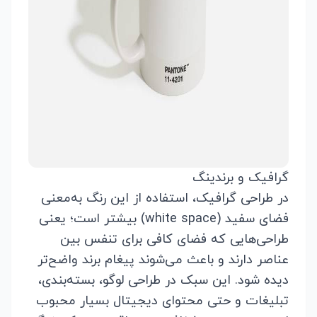
گرافیک و برندینگ
در طراحی گرافیک، استفاده از این رنگ به‌معنی
فضای سفید (white space) بیشتر است؛ یعنی
طراحی‌هایی که فضای کافی برای تنفس بین
عناصر دارند و باعث می‌شوند پیغام برند واضح‌تر
دیده شود. این سبک در طراحی لوگو، بسته‌بندی،
تبلیغات و حتی محتوای دیجیتال بسیار محبوب