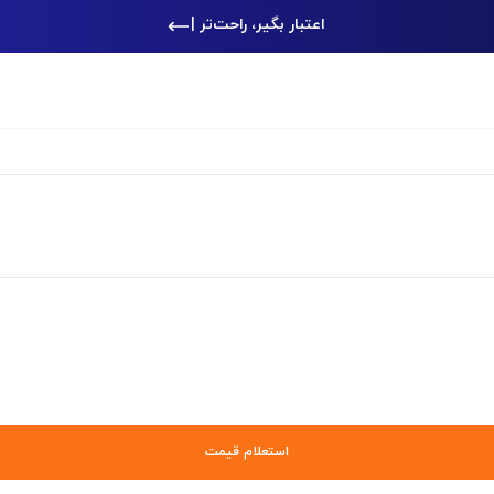
اعتبار بگیر، راحت‌تر خرید ک
|
استعلام قیمت