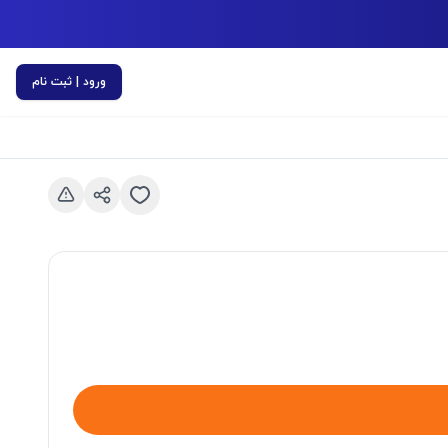
ورود | ثبت نام
اسلاید قبلی