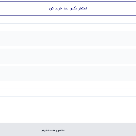
اعتبار بگیر، بعد خرید کن
تماس مستقیم