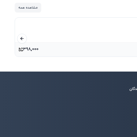
مشاهده همه
اسلاید قبلی
۳۹۸٬۰۰۰
دگان