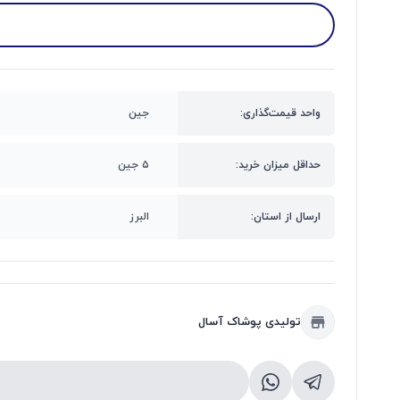
واحد قیمت‌گذاری:
جین
حداقل میزان خرید:
۵ جین
ارسال از استان:
البرز
تولیدی پوشاک آسال