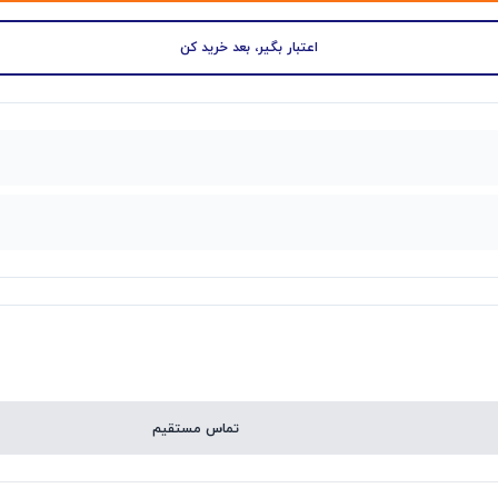
اعتبار بگیر، بعد خرید کن
تماس مستقیم