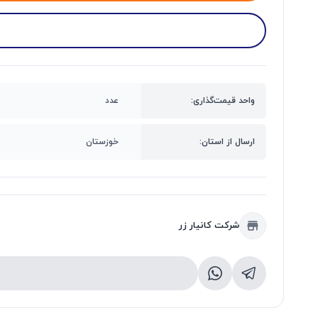
واحد قیمت‌گذاری:
عدد
ارسال از استان:
خوزستان
شرکت کانیار زر