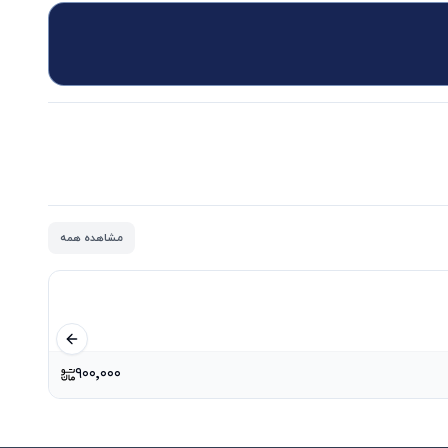
مشاهده همه
اسلاید قبلی
۹۰۰٬۰۰۰