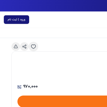
ورود | ثبت نام
اسلاید قبلی
۹۷۰٬۰۰۰