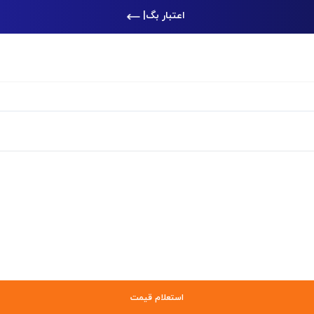
اعتبار بگیر، ر
|
استعلام قیمت