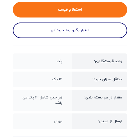
استعلام قیمت
اعتبار بگیر، بعد خرید کن
واحد قیمت‌گذاری:
پک
حداقل میزان خرید:
۱۲ پک
مقدار در هر بسته بندی:
هر جین شامل ۱۲ پک می
باشد
ارسال از استان:
تهران