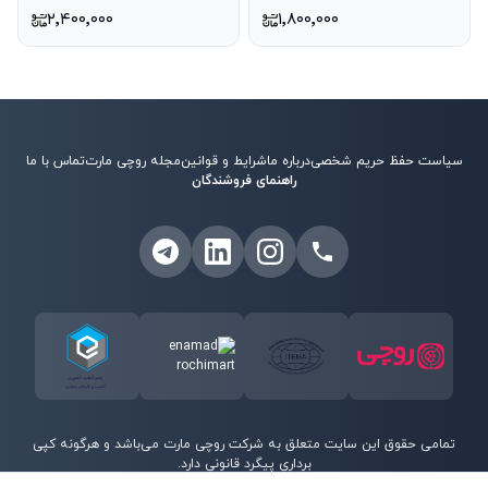
۲٬۴۰۰٬۰۰۰
۱٬۸۰۰٬۰۰۰
سیاست حفظ حریم شخصی
درباره ما
شرایط و قوانین
مجله روچی مارت
تماس با ما
راهنمای فروشندگان
تمامی حقوق این سایت متعلق به شرکت روچی مارت می‌باشد و هرگونه کپی
برداری پیگرد قانونی دارد.