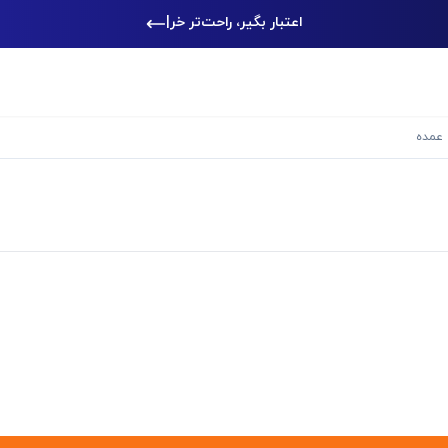
اعتبار بگیر، راحت‌تر خرید کن
|
 عمده