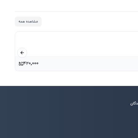
مشاهده همه
اسلاید قبلی
۴۲۰٬۰۰۰
دگان