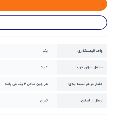
واحد قیمت‌گذاری:
پک
حداقل میزان خرید:
۴ پک
مقدار در هر بسته بندی:
هر جین شامل ۴ پک می باشد
ارسال از استان:
تهران