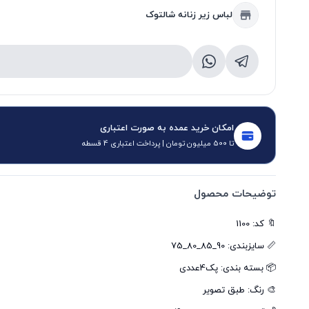
لباس زیر زنانه شالتوک
امکان خرید عمده به صورت اعتباری
تا 500 میلیون تومان | پرداخت اعتباری 4 قسطه
توضیحات محصول