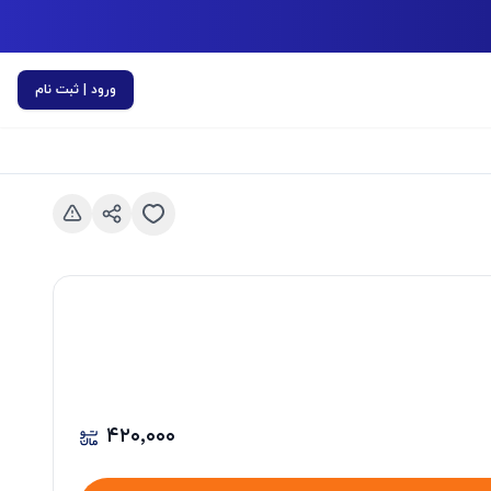
ورود | ثبت نام
اسلاید قبلی
۴۲۰٬۰۰۰