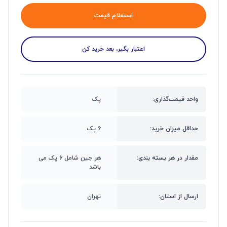
استعلام قیمت
اعتبار بگیر، بعد خرید کن
واحد قیمت‌گذاری:
پک
حداقل میزان خرید:
۶ پک
مقدار در هر بسته بندی:
هر جین شامل ۶ پک می
باشد
ارسال از استان:
تهران