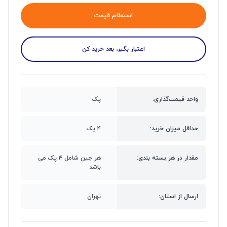
استعلام قیمت
اعتبار بگیر، بعد خرید کن
واحد قیمت‌گذاری:
پک
حداقل میزان خرید:
۴ پک
مقدار در هر بسته بندی:
هر جین شامل ۴ پک می
باشد
ارسال از استان:
تهران