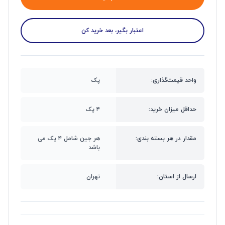
اعتبار بگیر، بعد خرید کن
واحد قیمت‌گذاری:
پک
حداقل میزان خرید:
۴ پک
مقدار در هر بسته بندی:
هر جین شامل ۴ پک می
باشد
ارسال از استان:
تهران