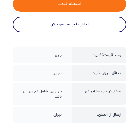
استعلام قیمت
اعتبار بگیر، بعد خرید کن
واحد قیمت‌گذاری:
جین
حداقل میزان خرید:
۱ جین
مقدار در هر بسته بندی:
هر جین شامل ۱ جین می
باشد
ارسال از استان:
تهران