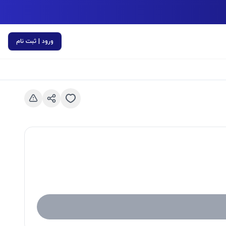
ورود | ثبت نام
اسلاید قبلی