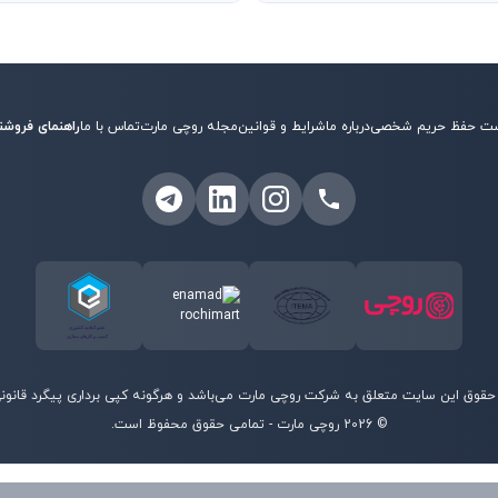
ت حفظ حریم شخصی
درباره ما
شرایط و قوانین
مجله روچی مارت
تماس با ما
راهنمای فروشن
حقوق این سایت متعلق به شرکت روچی مارت می‌باشد و هرگونه کپی برداری پیگرد قانونی 
©
2026
روچی مارت - تمامی حقوق محفوظ است.