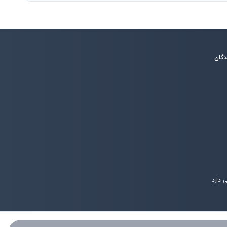
دگان
دارد.