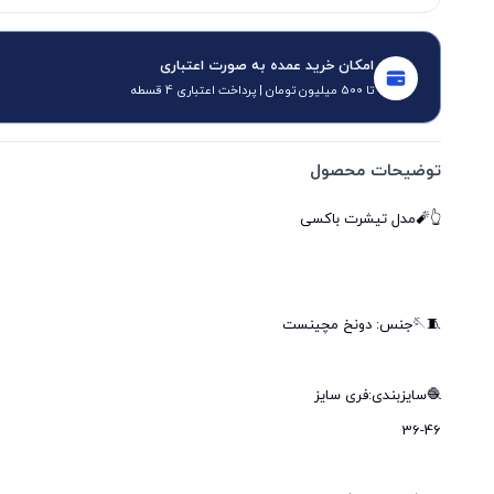
امکان خرید عمده به صورت اعتباری
تا 500 میلیون تومان | پرداخت اعتباری 4 قسطه
توضیحات محصول