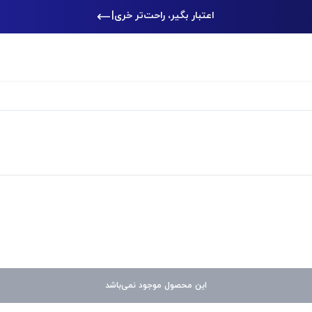
اعتبار بگیر، راحت‌تر خرید کن
|
این محصول موجود نمی‌باشد