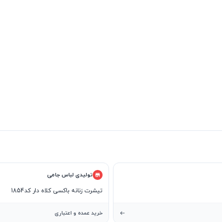
تولیدی لباس جامی
تیشرت زنانه باکسی کلاه دار کد1854
خرید عمده و اعتباری