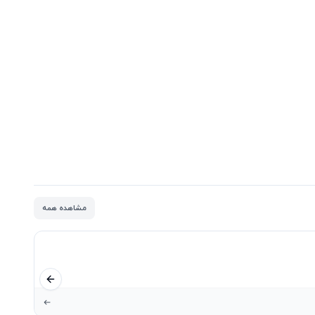
مشاهده همه
اسلاید قبلی