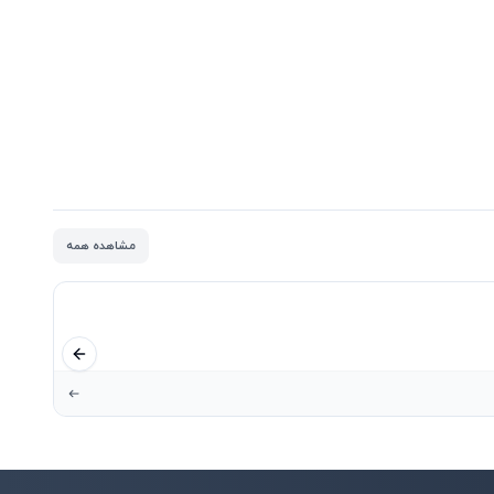
مشاهده همه
اسلاید قبلی