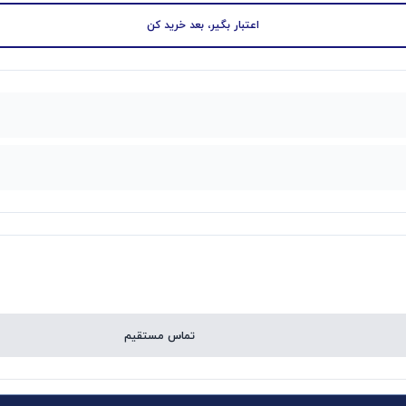
اعتبار بگیر، بعد خرید کن
تماس مستقیم