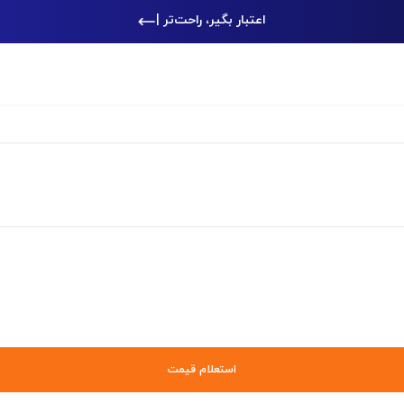
اعتبار بگیر، راحت‌تر خرید ک
|
استعلام قیمت