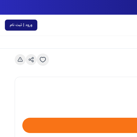
ورود | ثبت نام
اسلاید قبلی