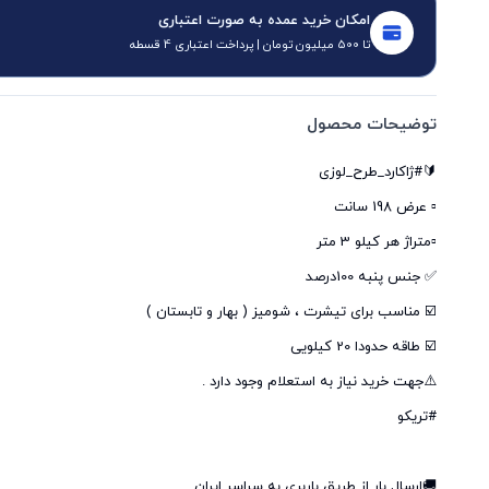
امکان خرید عمده به صورت اعتباری
تا 500 میلیون تومان | پرداخت اعتباری 4 قسطه
توضیحات محصول