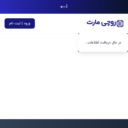
|
ورود | ثبت نام
در حال دریافت اطلاعات...