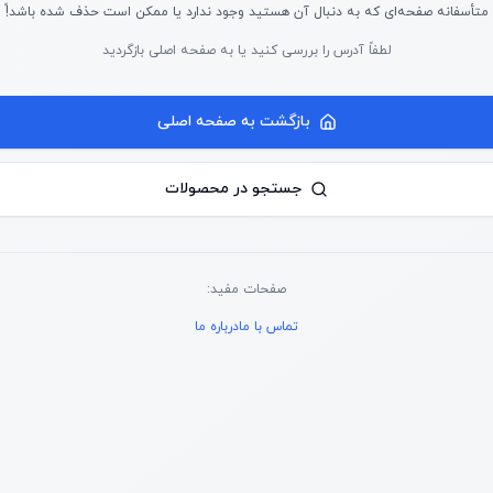
متأسفانه صفحه‌ای که به دنبال آن هستید وجود ندارد یا ممکن است حذف شده باشد!ً
لطفاً آدرس را بررسی کنید یا به صفحه اصلی بازگردید
بازگشت به صفحه اصلی
جستجو در محصولات
صفحات مفید:
تماس با ما
درباره ما