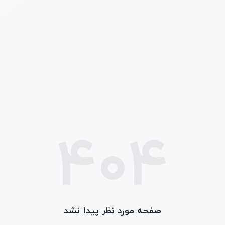
404
صفحه مورد نظر پیدا نشد