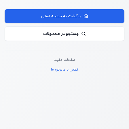
بازگشت به صفحه اصلی
جستجو در محصولات
صفحات مفید:
تماس با ما
درباره ما