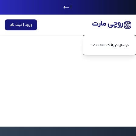
|
ورود | ثبت نام
در حال دریافت اطلاعات...