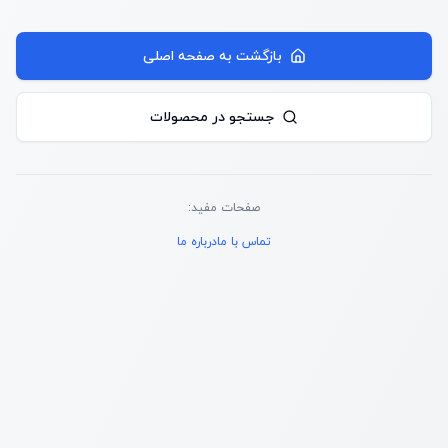
بازگشت به صفحه اصلی
جستجو در محصولات
صفحات مفید:
تماس با ما
درباره ما