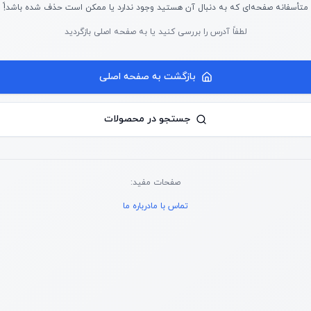
متأسفانه صفحه‌ای که به دنبال آن هستید وجود ندارد یا ممکن است حذف شده باشد!ً
لطفاً آدرس را بررسی کنید یا به صفحه اصلی بازگردید
بازگشت به صفحه اصلی
جستجو در محصولات
صفحات مفید:
تماس با ما
درباره ما