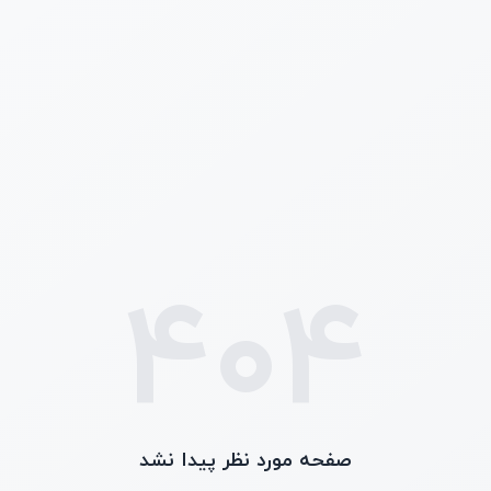
404
صفحه مورد نظر پیدا نشد