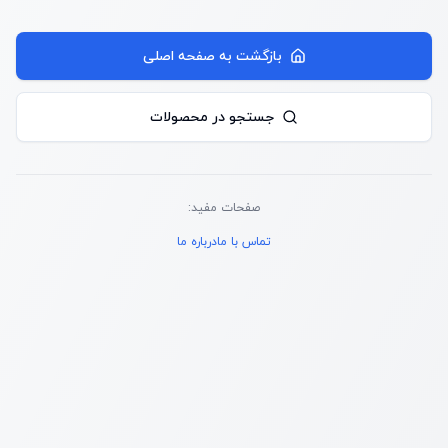
بازگشت به صفحه اصلی
جستجو در محصولات
صفحات مفید:
تماس با ما
درباره ما