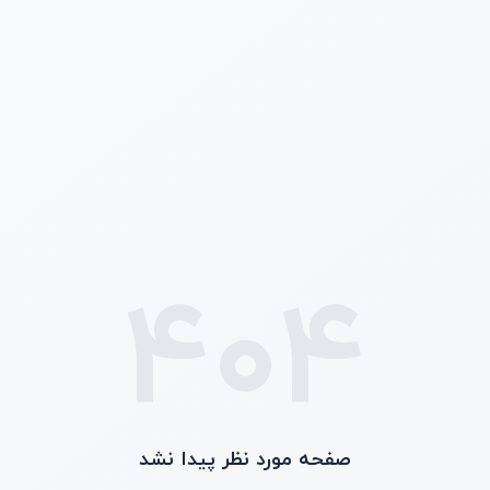
404
صفحه مورد نظر پیدا نشد