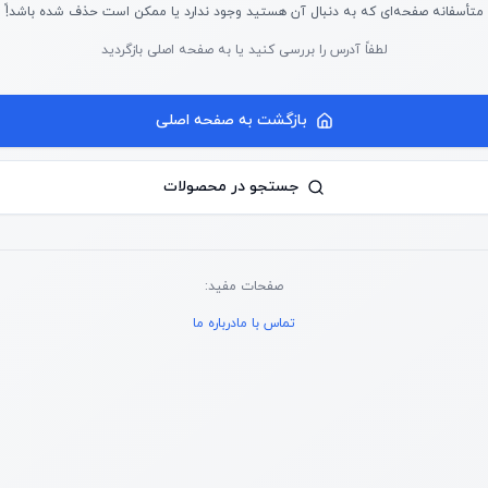
متأسفانه صفحه‌ای که به دنبال آن هستید وجود ندارد یا ممکن است حذف شده باشد!ً
لطفاً آدرس را بررسی کنید یا به صفحه اصلی بازگردید
بازگشت به صفحه اصلی
جستجو در محصولات
صفحات مفید:
تماس با ما
درباره ما