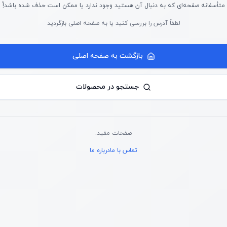
متأسفانه صفحه‌ای که به دنبال آن هستید وجود ندارد یا ممکن است حذف شده باشد!ً
لطفاً آدرس را بررسی کنید یا به صفحه اصلی بازگردید
بازگشت به صفحه اصلی
جستجو در محصولات
صفحات مفید:
تماس با ما
درباره ما