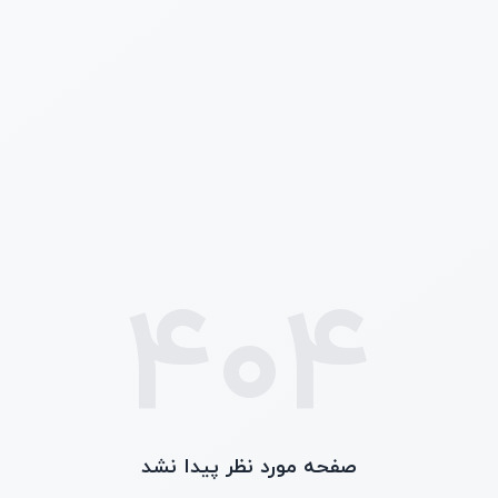
404
صفحه مورد نظر پیدا نشد