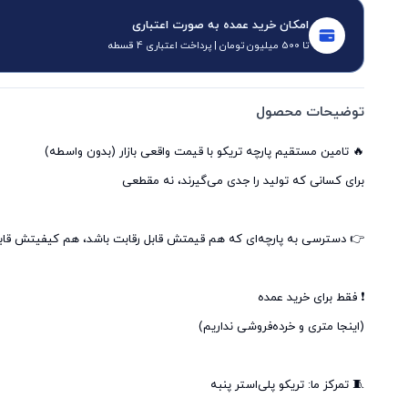
امکان خرید عمده به صورت اعتباری
تا 500 میلیون تومان | پرداخت اعتباری 4 قسطه
توضیحات محصول