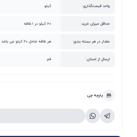
واحد قیمت‌گذاری:
کیلو
حداقل میزان خرید:
۲۰ کیلو در ۱ طاقه
مقدار در هر بسته بندی:
هر طاقه شامل ۲۰ کیلو می باشد
ارسال از استان:
قم
پارچه چی