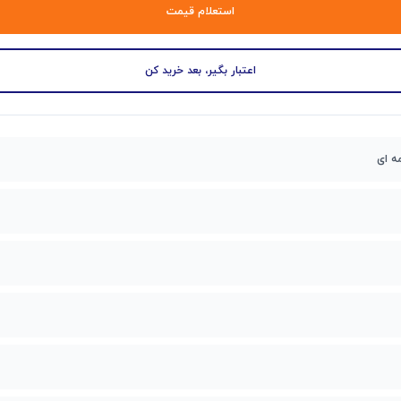
استعلام قیمت
اعتبار بگیر، بعد خرید کن
ه ای