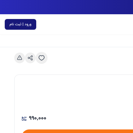
ورود | ثبت نام
اسلاید قبلی
۹۹۰٬۰۰۰