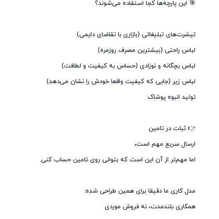
همکاری بلندمدت، نه فروش موردی