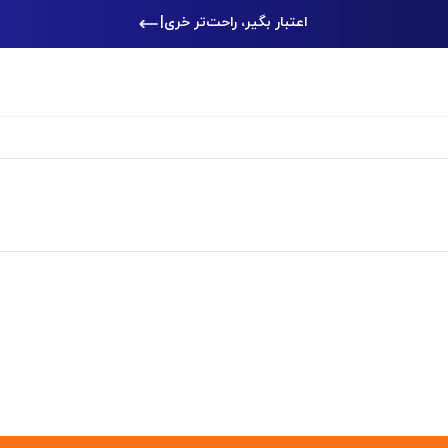
اعتبار بگیر، راحت‌تر خرید کن
|