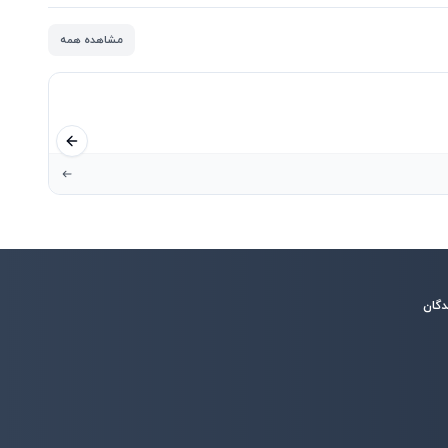
مشاهده همه
اسلاید قبلی
دگان