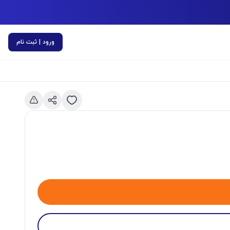
ورود | ثبت نام
اسلاید قبلی