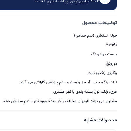
تا 500 میلیون تومان | پرداخت اعتباری 4 قسطه
توضیحات محصول
مشتری می تواند طرحهای مختلف را در تعداد مورد نظر با هم سفارش دهد
محصولات مشابه