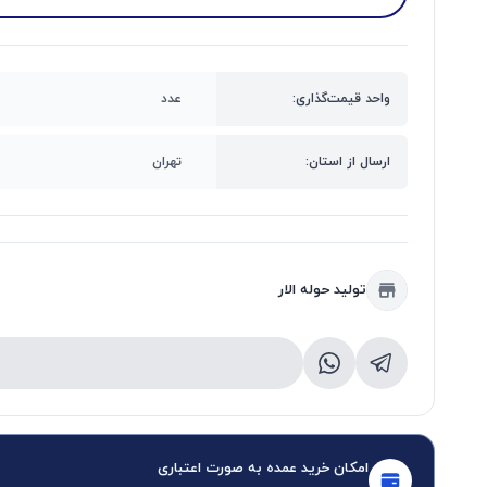
واحد قیمت‌گذاری:
عدد
ارسال از استان:
تهران
تولید حوله الار
امکان خرید عمده به صورت اعتباری