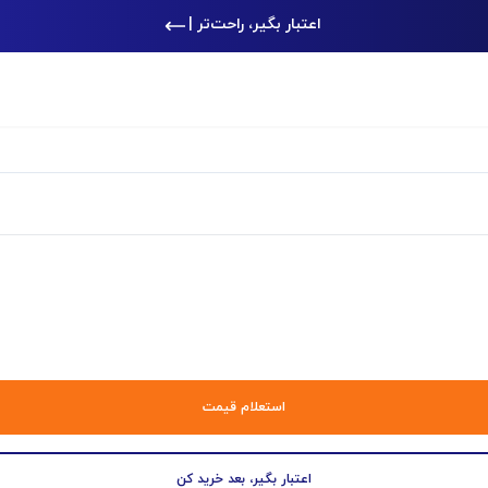
اعتبار بگیر، راحت‌تر خرید ک
|
استعلام قیمت
اعتبار بگیر، بعد خرید کن