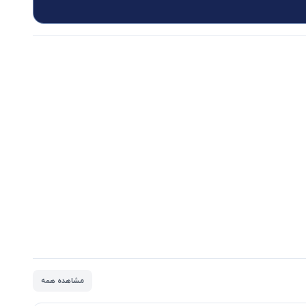
مشاهده همه