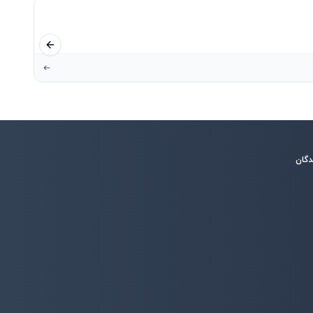
اسلاید قبلی
دگان