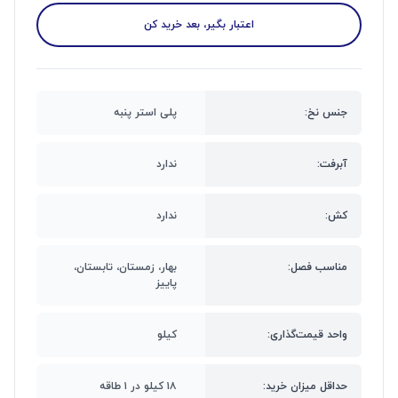
اعتبار بگیر، بعد خرید کن
جنس نخ:
پلی استر پنبه
آبرفت:
ندارد
کش:
ندارد
مناسب فصل:
بهار، زمستان، تابستان،
پاییز
واحد قیمت‌گذاری:
کیلو
حداقل میزان خرید:
۱۸ کیلو در ۱ طاقه