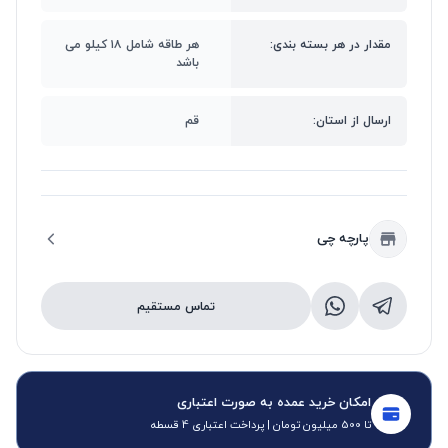
مقدار در هر بسته بندی:
هر طاقه شامل ۱۸ کیلو می
باشد
ارسال از استان:
قم
پارچه چی
تماس مستقیم
امکان خرید عمده به صورت اعتباری
تا 500 میلیون تومان | پرداخت اعتباری 4 قسطه