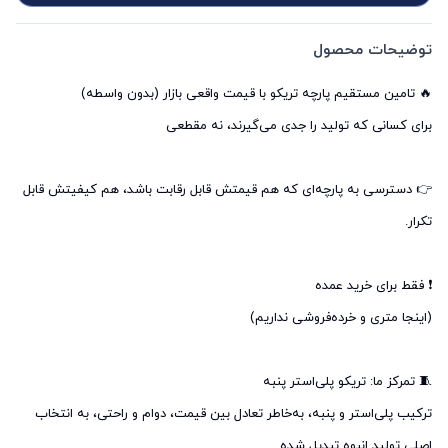
توضیحات محصول
👉 دسترسی به پارچه‌ای که هم قیمتش قابل رقابت باشد، هم کیفیتش قابل
ترکیب پلی‌استر و پنبه، به‌خاطر تعادل بین قیمت، دوام و راحتی، به انتخاب