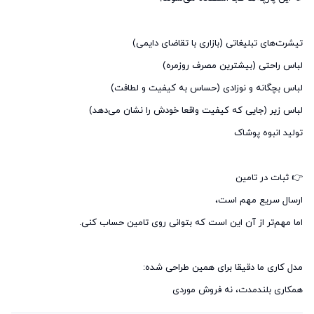
همکاری بلندمدت، نه فروش موردی