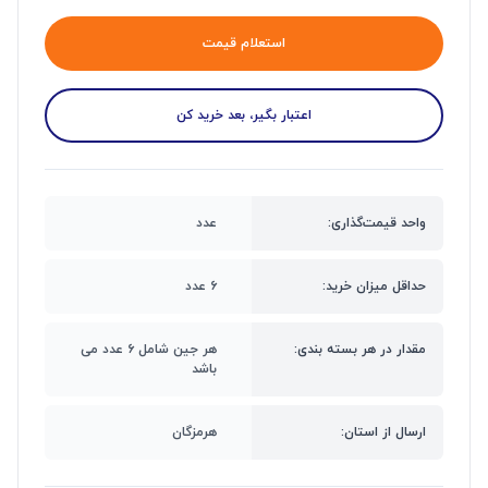
استعلام قیمت
اعتبار بگیر، بعد خرید کن
واحد قیمت‌گذاری:
عدد
حداقل میزان خرید:
۶ عدد
مقدار در هر بسته بندی:
هر جین شامل ۶ عدد می
باشد
ارسال از استان:
هرمزگان