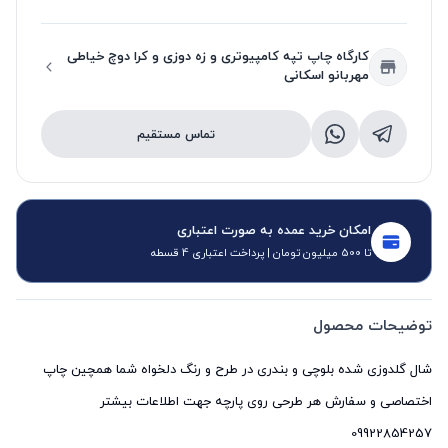
کارگاه چاپ تپه کامپیوتری و زه دوزی و کرا دوچ خیاطی
مهربانو اسکانی
تماس مستقیم
امکان خرید عمده به صورت اعتباری
تا 500 میلیون تومان | پرداخت اعتباری 4 قسطه
توضیحات محصول
شال گلدوزی شده بلوچی و بندری در طرح و رنگ دلخواه شما همچین چاپ
اختصاصی و سفارش هر طرحی روی پارچه جهت اطلاعات بیشتر