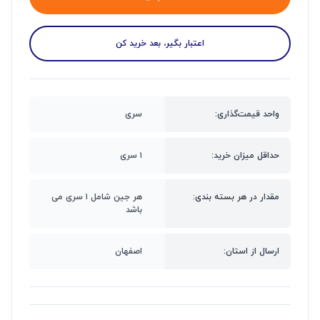
اعتبار بگیر، بعد خرید کن
واحد قیمت‌گذاری:
سری
حداقل میزان خرید:
۱ سری
مقدار در هر بسته بندی:
هر جین شامل ۱ سری می
باشد
ارسال از استان:
اصفهان