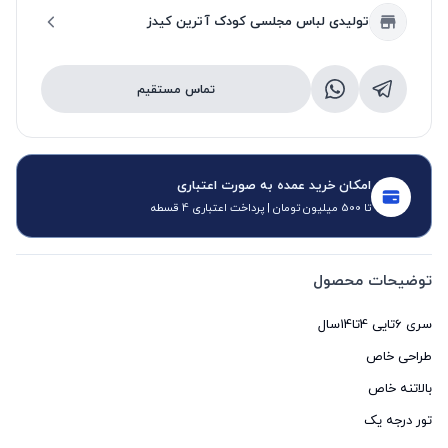
تولیدی لباس مجلسی کودک آترین کیدز
تماس مستقیم
امکان خرید عمده به صورت اعتباری
تا 500 میلیون تومان | پرداخت اعتباری 4 قسطه
توضیحات محصول
تور درجه یک