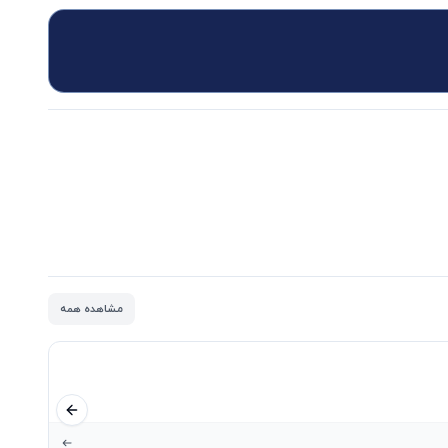
مشاهده همه
اسلاید قبلی