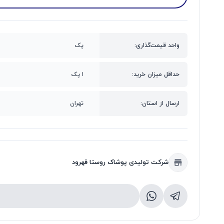
واحد قیمت‌گذاری:
پک
حداقل میزان خرید:
۱ پک
ارسال از استان:
تهران
شرکت تولیدی پوشاک روستا قهرود