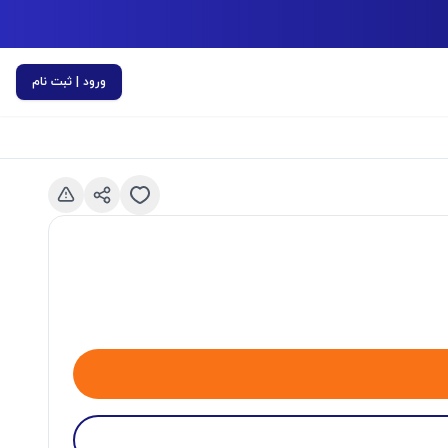
ورود | ثبت نام
اسلاید قبلی