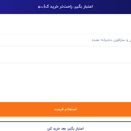
اعتبار بگیر، راحت‌تر خرید کن
|
 و سارافون دخترانه عمده
استعلام قیمت
اعتبار بگیر، بعد خرید کن