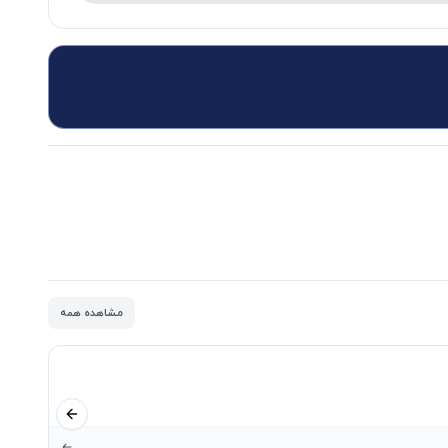
مشاهده همه
اسلاید قبلی