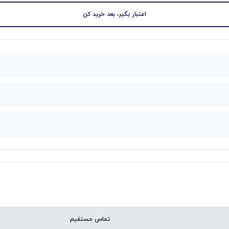
اعتبار بگیر، بعد خرید کن
تماس مستقیم