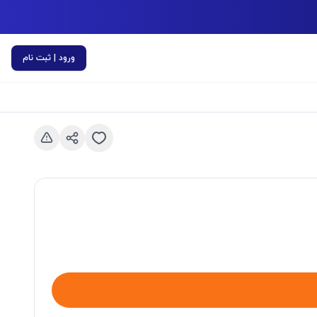
ورود | ثبت نام
اسلاید قبلی