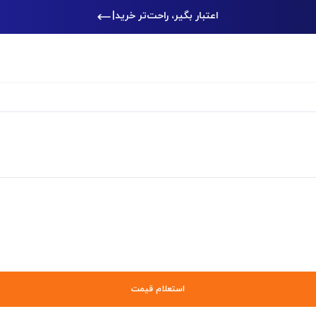
اعتبار بگیر، راحت‌تر خرید کن
|
استعلام قیمت