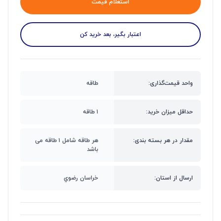
استعلام قیمت
اعتبار بگیر، بعد خرید کن
واحد قیمت‌گذاری:
طاقه
حداقل میزان خرید:
۱ طاقه
مقدار در هر بسته بندی:
هر طاقه شامل ۱ طاقه می
باشد
ارسال از استان:
خراسان رضوي