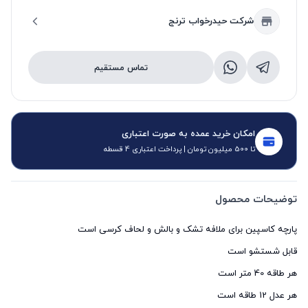
شرکت حیدرخواب ترنج
تماس مستقیم
امکان خرید عمده به صورت اعتباری
تا 500 میلیون تومان | پرداخت اعتباری 4 قسطه
توضیحات محصول