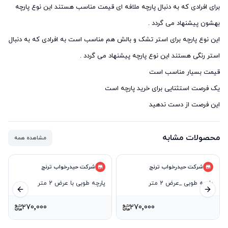
برای افرادی که به دنبال پارچه ملافه ای قیمت مناسب هستند این نوع پارچه
این نوع پارچه برای استر تشک و بالش هم مناسب است به افرادی که به دنبال
این فرصت از دست ندهید
محصولات مشابه
مشاهده همه
شرکت حیدرخواب ترنج
شرکت حیدرخواب ترنج
پارچه طوبی _عرض 2 متر
پارچه طوبی با عرض 2 متر
ید بعدی
اسلاید قبلی
۲۷۰٬۰۰۰
۲۷۰٬۰۰۰