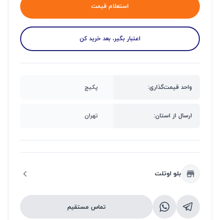
استعلام قیمت
اعتبار بگیر، بعد خرید کن
واحد قیمت‌گذاری:
پکیج
ارسال از استان:
تهران
بلو اوتلت
تماس مستقیم