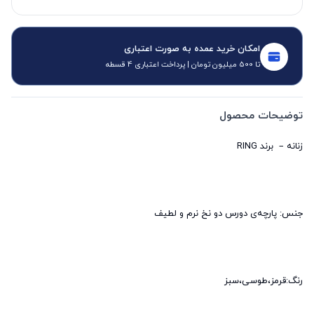
امکان خرید عمده به صورت اعتباری
تا 500 میلیون تومان | پرداخت اعتباری 4 قسطه
توضیحات محصول