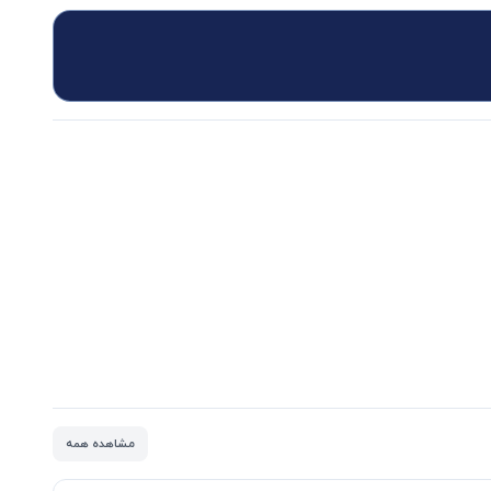
مشاهده همه