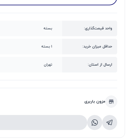
واحد قیمت‌گذاری:
بسته
حداقل میزان خرید:
۱ بسته
ارسال از استان:
تهران
مزون باربری