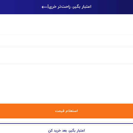
اعتبار بگیر، راحت‌تر خرید کن
|
استعلام قیمت
اعتبار بگیر، بعد خرید کن