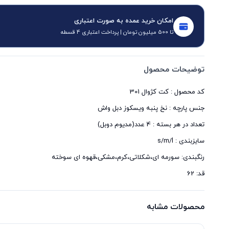
امکان خرید عمده به صورت اعتباری
تا 500 میلیون تومان | پرداخت اعتباری 4 قسطه
توضیحات محصول
قد: 62
محصولات مشابه