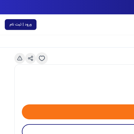
ورود | ثبت نام
اسلاید قبلی